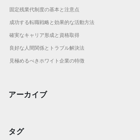
固定残業代制度の基本と注意点
成功する転職戦略と効果的な活動方法
確実なキャリア形成と資格取得
良好な人間関係とトラブル解決法
見極めるべきホワイト企業の特徴
アーカイブ
タグ