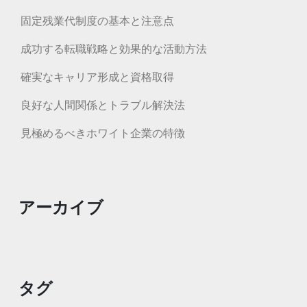
固定残業代制度の基本と注意点
成功する転職戦略と効果的な活動方法
確実なキャリア形成と資格取得
良好な人間関係とトラブル解決法
見極めるべきホワイト企業の特徴
アーカイブ
タグ