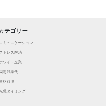
カテゴリー
コミュニケーション
ストレス解消
ホワイト企業
固定残業代
資格取得
転職タイミング