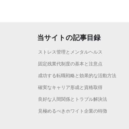
当サイトの記事目録
ストレス管理とメンタルヘルス
固定残業代制度の基本と注意点
成功する転職戦略と効果的な活動方法
確実なキャリア形成と資格取得
良好な人間関係とトラブル解決法
見極めるべきホワイト企業の特徴